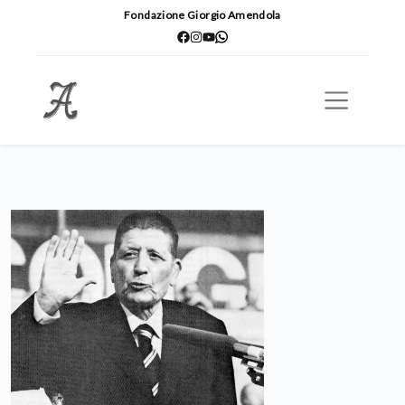
Fondazione Giorgio Amendola