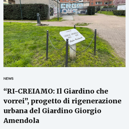
NEWS
“RI-CREIAMO: Il Giardino che
vorrei”, progetto di rigenerazione
urbana del Giardino Giorgio
Amendola