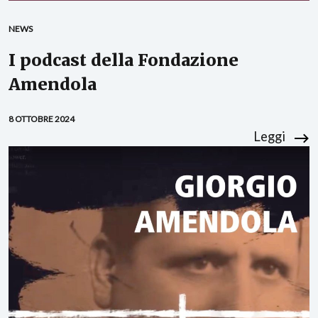
NEWS
I podcast della Fondazione
Amendola
8 OTTOBRE 2024
Leggi