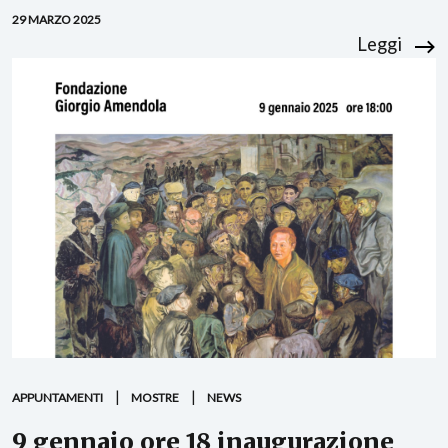
29 MARZO 2025
Leggi
APPUNTAMENTI
MOSTRE
NEWS
9 gennaio ore 18 inaugurazione