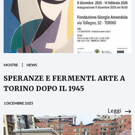
MOSTRE
NEWS
SPERANZE E FERMENTI. ARTE A
TORINO DOPO IL 1945
1 DICEMBRE 2025
Leggi