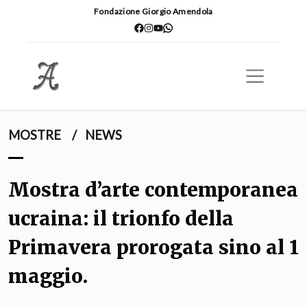
Fondazione Giorgio Amendola
MOSTRE
/
NEWS
Mostra d’arte contemporanea
ucraina: il trionfo della
Primavera prorogata sino al 1
maggio.