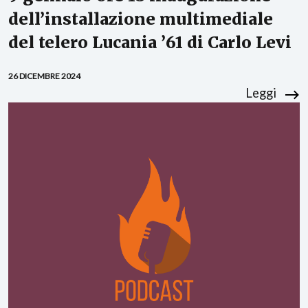
dell’installazione multimediale
del telero Lucania ’61 di Carlo Levi
26 DICEMBRE 2024
Leggi