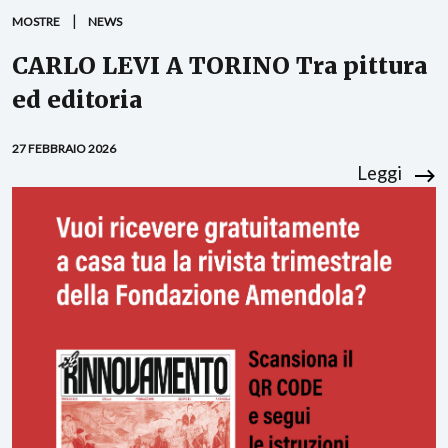
MOSTRE
NEWS
CARLO LEVI A TORINO Tra pittura
ed editoria
27 FEBBRAIO 2026
Leggi