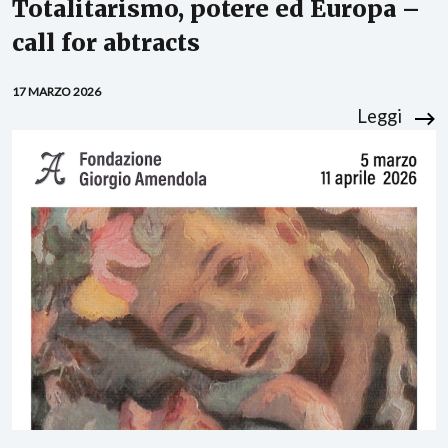
Totalitarismo, potere ed Europa –
call for abtracts
17 MARZO 2026
Leggi