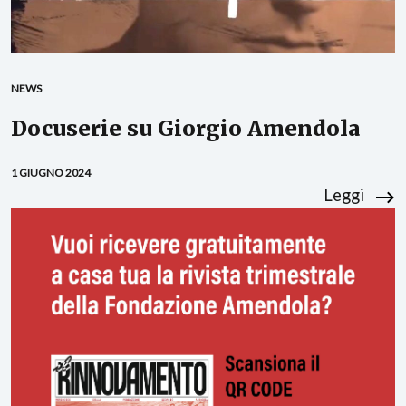
NEWS
Docuserie su Giorgio Amendola
1 GIUGNO 2024
Leggi