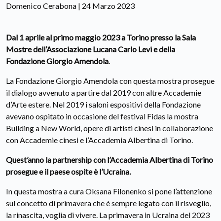
Domenico Cerabona | 24 Marzo 2023
Dal 1 aprile al primo maggio 2023 a Torino presso la Sala
Mostre dell’Associazione Lucana Carlo Levi e della
Fondazione Giorgio Amendola
.
La Fondazione Giorgio Amendola con questa mostra prosegue
il dialogo avvenuto a partire dal 2019 con altre Accademie
d’Arte estere. Nel 2019 i saloni espositivi della Fondazione
avevano ospitato in occasione del festival Fidas la mostra
Building a New World, opere di artisti cinesi in collaborazione
con Accademie cinesi e l’Accademia Albertina di Torino.
Quest’anno la partnership con l’Accademia Albertina di Torino
prosegue e il paese ospite è l’Ucraina.
In questa mostra a cura Oksana Filonenko si pone l’attenzione
sul concetto di primavera che è sempre legato con il risveglio,
la rinascita, voglia di vivere. La primavera in Ucraina del 2023