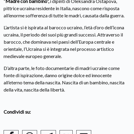
“
Madre con bambino”,
i dipinti di Oleksandra Ostapova,
pittrice ucraina residente in Italia, nascono come risposta
all’enorme sofferenza di tutte le madri, causata dalla guerra.
L’artista si è ispirata al barocco ucraino, l’età d’oro dell’icona
ucraina, il periodo dei suoi più grandi successi. Attraverso il
barocco, che dominava nei paesi dell’Europa centrale e
orientale, l’Ucraina si è integrata nel processo artistico
medievale europeo generale.
D’altra parte, le foto documentarie di madri ucraine come
fonte di ispirazione, danno origine dolce ed innocente
all’eterno tema della nascita. Nascita di un bambino, nascita
della vita, nascita della libertà.
Condividi su: