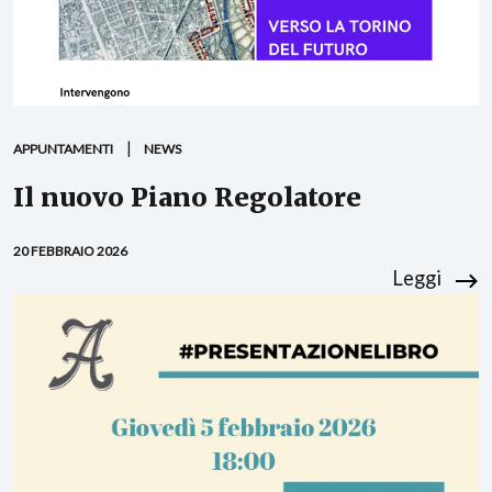
APPUNTAMENTI
NEWS
Il nuovo Piano Regolatore
20 FEBBRAIO 2026
Leggi