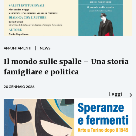
APPUNTAMENTI
NEWS
Il mondo sulle spalle – Una storia
famigliare e politica
20 GENNAIO 2026
Leggi