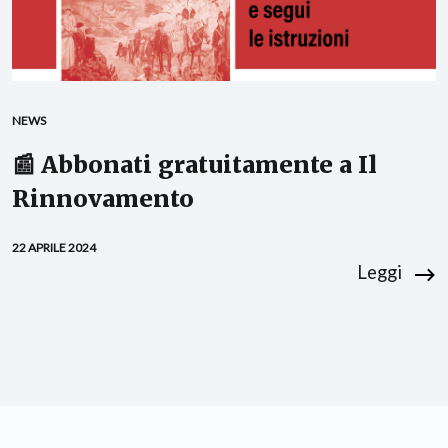
NEWS
📰 Abbonati gratuitamente a Il
Rinnovamento
22 APRILE 2024
Leggi