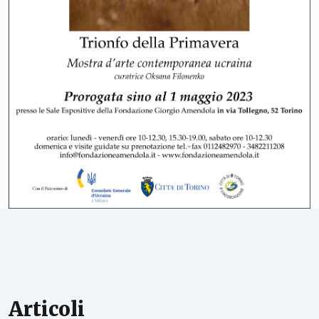
Articoli