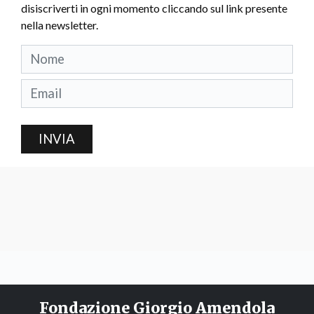
disiscriverti in ogni momento cliccando sul link presente
nella newsletter.
INVIA
Fondazione Giorgio Amendola