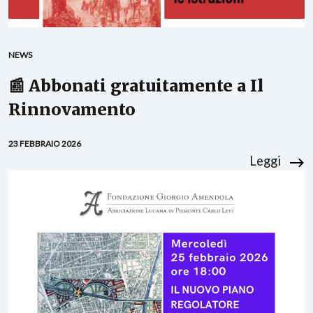
NEWS
📰 Abbonati gratuitamente a Il
Rinnovamento
23 FEBBRAIO 2026
Leggi