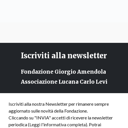
Iscriviti alla newsletter
Fondazione Giorgio Amendola
Associazione Lucana Carlo Levi
Iscriviti alla nostra Newsletter per rimanere sempre
aggiornato sulle novità della Fondazione.
Cliccando su "INVIA" accetti di ricevere la newsletter
periodica (
Leggi l'informativa completa
). Potrai