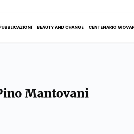
PUBBLICAZIONI
BEAUTY AND CHANGE
CENTENARIO GIOVA
 Pino Mantovani