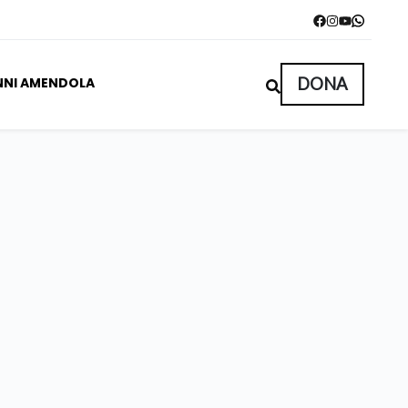
NNI AMENDOLA
DONA