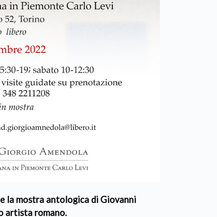
 la mostra antologica di Giovanni
o artista romano.