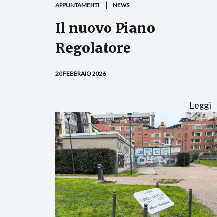
APPUNTAMENTI
NEWS
Il nuovo Piano
Regolatore
20 FEBBRAIO 2026
Leggi