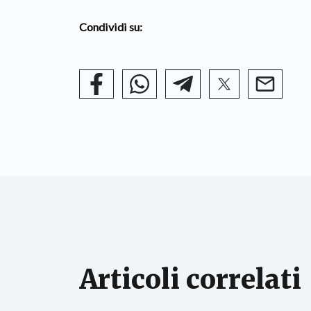
Condividi su:
Articoli correlati