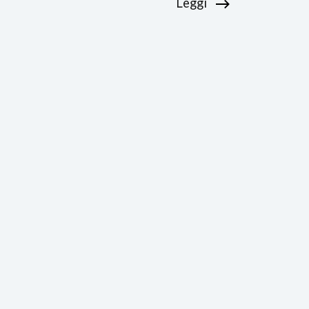
Leggi