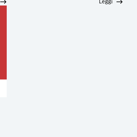
Leggi