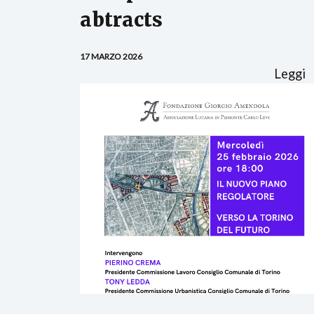
abtracts
17 MARZO 2026
Leggi