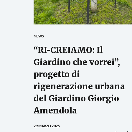
NEWS
“RI-CREIAMO: Il
Giardino che vorrei”,
progetto di
rigenerazione urbana
del Giardino Giorgio
Amendola
29 MARZO 2025