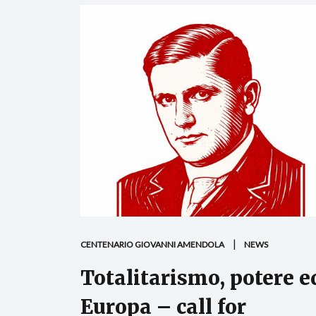
CENTENARIO GIOVANNI AMENDOLA
NEWS
Totalitarismo, potere e
Europa – call for