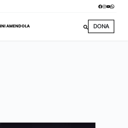
NNI AMENDOLA
DONA