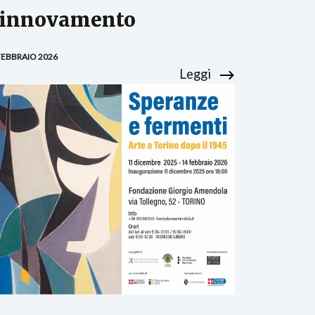
innovamento
FEBBRAIO 2026
Leggi