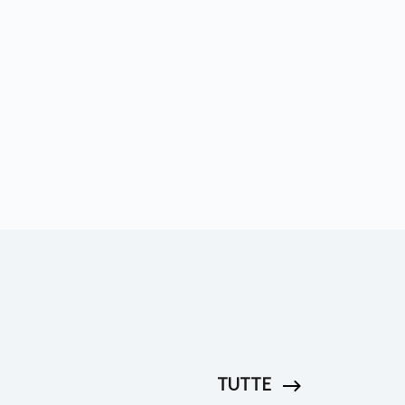
TUTTE