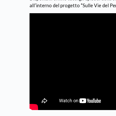
all’interno del progetto “Sulle Vie del Pe