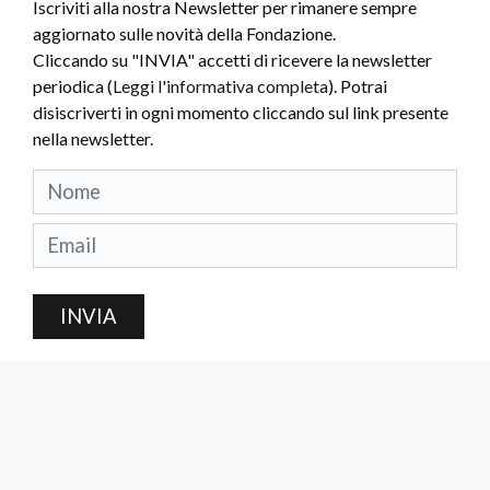
Iscriviti alla nostra Newsletter per rimanere sempre
aggiornato sulle novità della Fondazione.
Cliccando su "INVIA" accetti di ricevere la newsletter
periodica (
Leggi l'informativa completa
). Potrai
disiscriverti in ogni momento cliccando sul link presente
nella newsletter.
INVIA