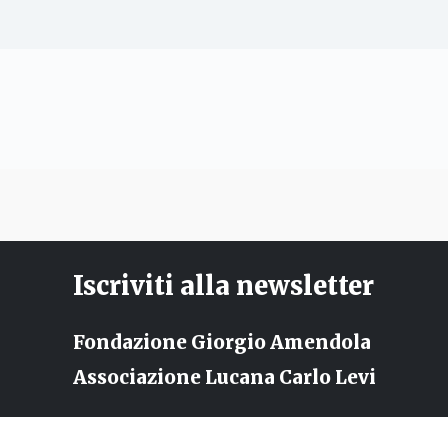
Iscriviti alla newsletter
Fondazione Giorgio Amendola
Associazione Lucana Carlo Levi