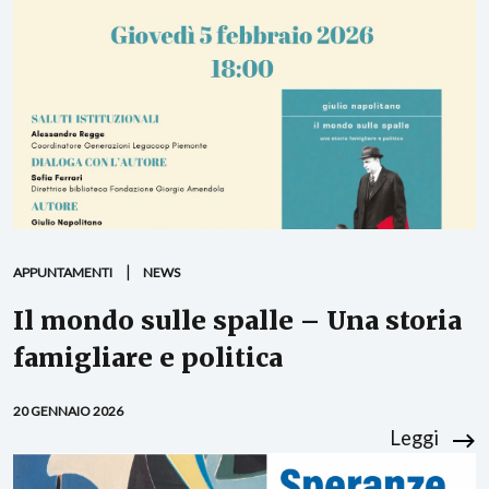
APPUNTAMENTI
NEWS
Il mondo sulle spalle – Una storia
famigliare e politica
20 GENNAIO 2026
Leggi