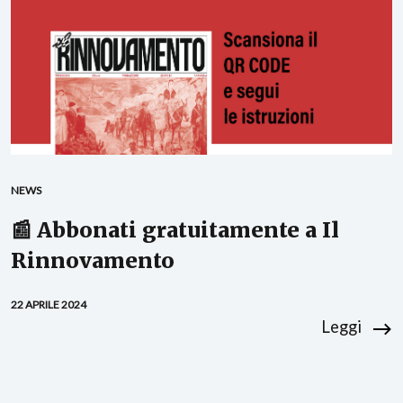
NEWS
📰 Abbonati gratuitamente a Il
Rinnovamento
22 APRILE 2024
Leggi