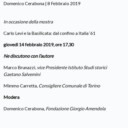
Domenico Cerabona | 8 Febbraio 2019
In occasione della mostra
Carlo Levi e la Basilicata: dal confino a Italia ‘61
giovedì 14 febbraio 2019, ore 17,30
Ne discutono con l’autore
Marco Brunazzi,
vice Presidente Istituto Studi storici
Gaetano Salvemini
Mimmo Carretta,
Consigliere Comunale di Torino
Modera
Domenico Cerabona,
Fondazione Giorgio Amendola