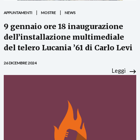
APPUNTAMENTI
MOSTRE
NEWS
9 gennaio ore 18 inaugurazione
dell’installazione multimediale
del telero Lucania ’61 di Carlo Levi
26 DICEMBRE 2024
Leggi