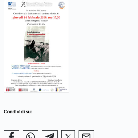
Condividi su: