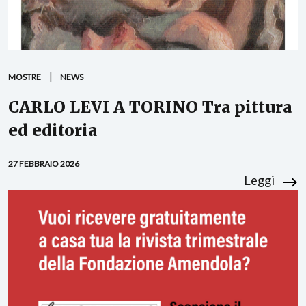
MOSTRE
NEWS
CARLO LEVI A TORINO Tra pittura
ed editoria
27 FEBBRAIO 2026
Leggi