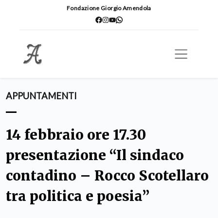
Fondazione Giorgio Amendola
APPUNTAMENTI
14 febbraio ore 17.30
presentazione “Il sindaco
contadino – Rocco Scotellaro
tra politica e poesia”