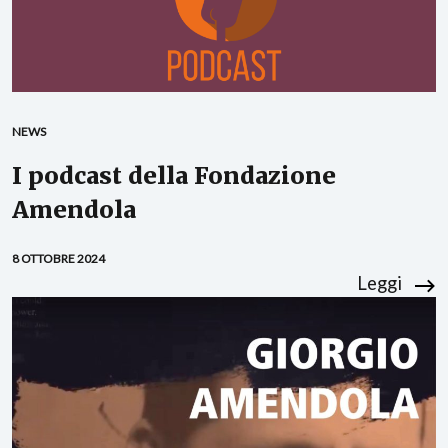
NEWS
I podcast della Fondazione
Amendola
8 OTTOBRE 2024
Leggi