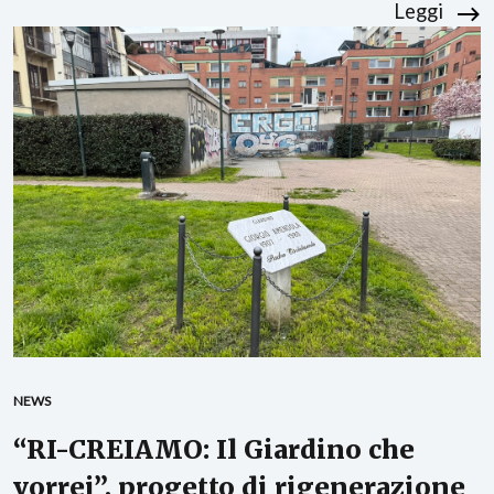
Leggi
NEWS
“RI-CREIAMO: Il Giardino che
vorrei”, progetto di rigenerazione