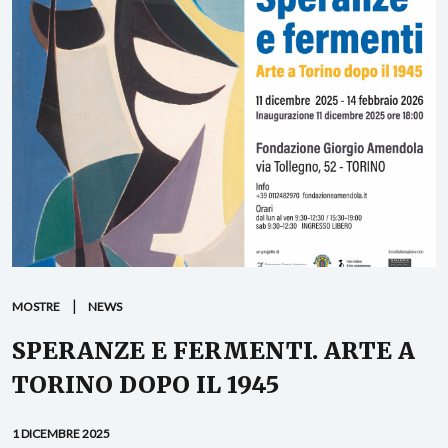
MOSTRE
NEWS
SPERANZE E FERMENTI. ARTE A
TORINO DOPO IL 1945
1 DICEMBRE 2025