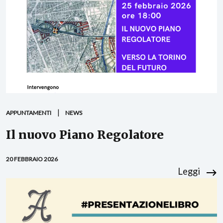
APPUNTAMENTI
NEWS
Il nuovo Piano Regolatore
20 FEBBRAIO 2026
Leggi