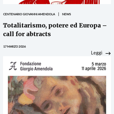
CENTENARIO GIOVANNI AMENDOLA
NEWS
Totalitarismo, potere ed Europa –
call for abtracts
17 MARZO 2026
Leggi