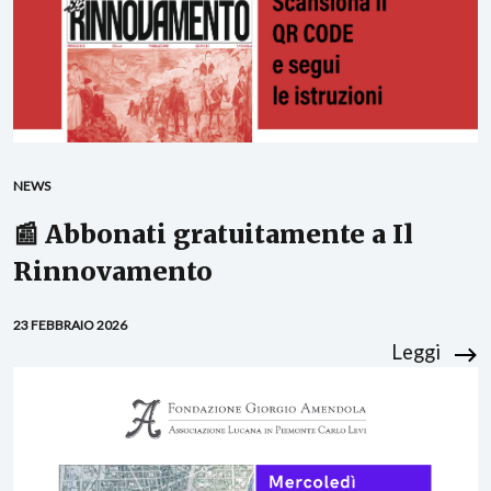
NEWS
📰 Abbonati gratuitamente a Il
Rinnovamento
23 FEBBRAIO 2026
Leggi