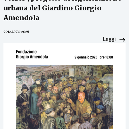
urbana del Giardino Giorgio
Amendola
29 MARZO 2025
Leggi