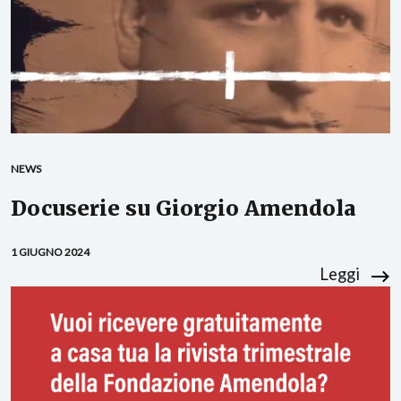
NEWS
Docuserie su Giorgio Amendola
1 GIUGNO 2024
Leggi