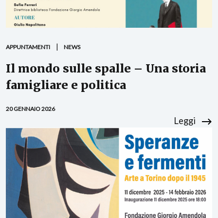
APPUNTAMENTI
NEWS
Il mondo sulle spalle – Una storia
famigliare e politica
20 GENNAIO 2026
Leggi