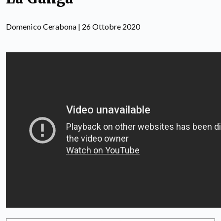
Domenico Cerabona | 26 Ottobre 2020