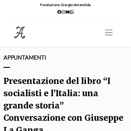
Fondazione Giorgio Amendola
APPUNTAMENTI
Presentazione del libro “I
socialisti e l’Italia: una
grande storia”
Conversazione con Giuseppe
La Ganga