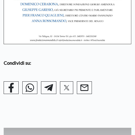
Condividi su: