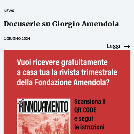
NEWS
Docuserie su Giorgio Amendola
1 GIUGNO 2024
Leggi