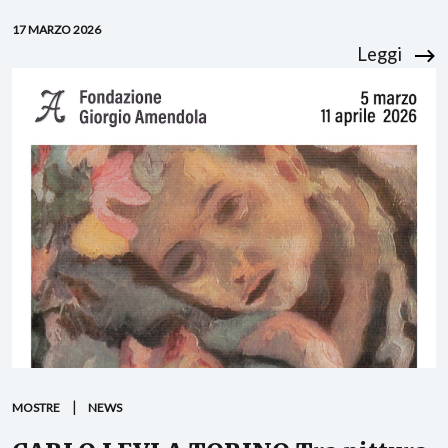
17 MARZO 2026
Leggi
MOSTRE
NEWS