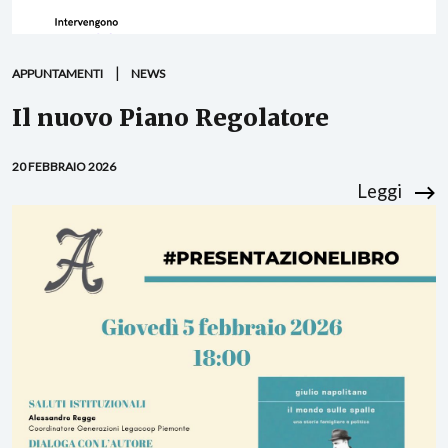
APPUNTAMENTI
NEWS
Il nuovo Piano Regolatore
20 FEBBRAIO 2026
Leggi