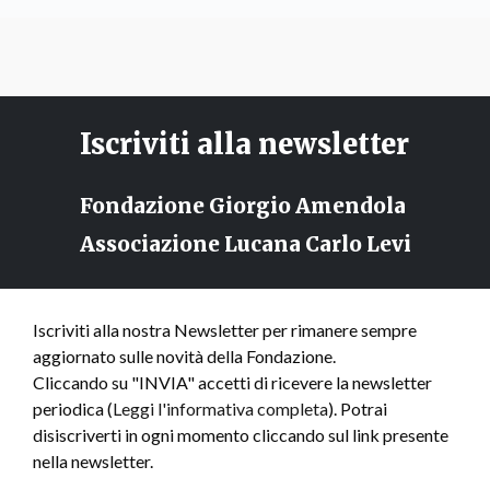
Iscriviti alla newsletter
Fondazione Giorgio Amendola
Associazione Lucana Carlo Levi
Iscriviti alla nostra Newsletter per rimanere sempre
aggiornato sulle novità della Fondazione.
Cliccando su "INVIA" accetti di ricevere la newsletter
periodica (
Leggi l'informativa completa
). Potrai
disiscriverti in ogni momento cliccando sul link presente
nella newsletter.