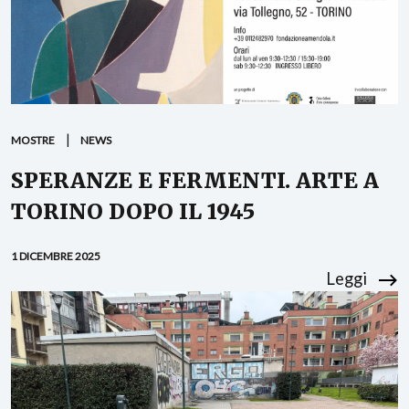
MOSTRE
NEWS
SPERANZE E FERMENTI. ARTE A
TORINO DOPO IL 1945
1 DICEMBRE 2025
Leggi