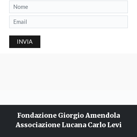
INVIA
Fondazione Giorgio Amendola
Associazione Lucana Carlo Levi