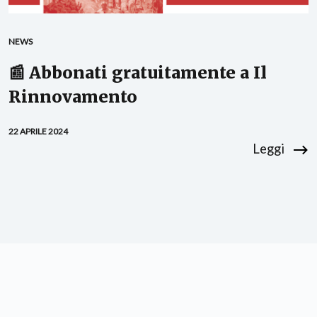
NEWS
📰 Abbonati gratuitamente a Il
Rinnovamento
22 APRILE 2024
Leggi