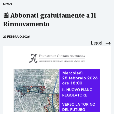
NEWS
📰 Abbonati gratuitamente a Il
Rinnovamento
23 FEBBRAIO 2026
Leggi