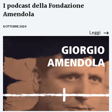
I podcast della Fondazione
Amendola
8 OTTOBRE 2024
Leggi