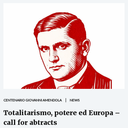
CENTENARIO GIOVANNI AMENDOLA
NEWS
Totalitarismo, potere ed Europa –
call for abtracts