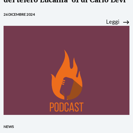
26 DICEMBRE 2024
Leggi
NEWS