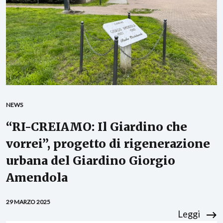
NEWS
“RI-CREIAMO: Il Giardino che
vorrei”, progetto di rigenerazione
urbana del Giardino Giorgio
Amendola
29 MARZO 2025
Leggi