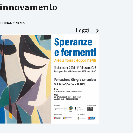
innovamento
FEBBRAIO 2026
Leggi