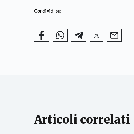
Condividi su:
Articoli correlati