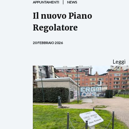
APPUNTAMENTI
NEWS
Il nuovo Piano
Regolatore
20 FEBBRAIO 2026
Leggi