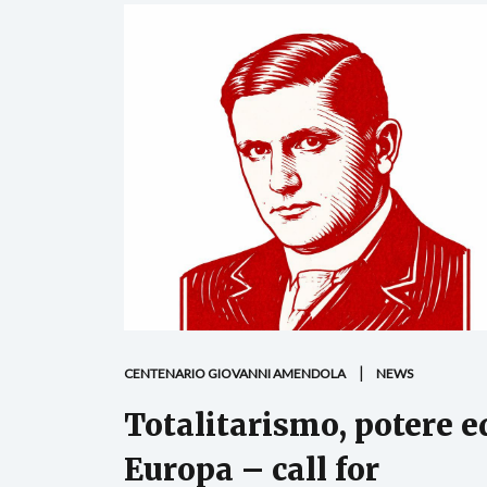
CENTENARIO GIOVANNI AMENDOLA
NEWS
Totalitarismo, potere e
Europa – call for