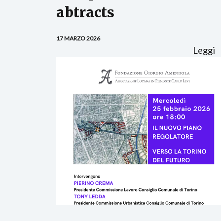
abtracts
17 MARZO 2026
Leggi