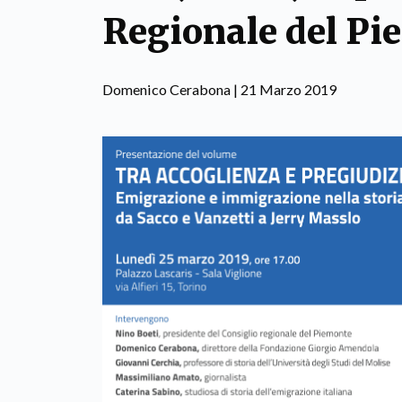
Regionale del Pi
Domenico Cerabona | 21 Marzo 2019