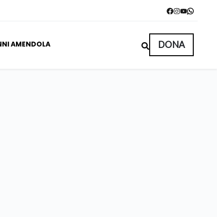
NNI AMENDOLA
DONA