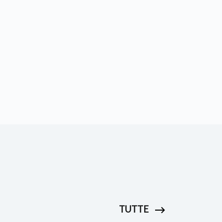
TUTTE