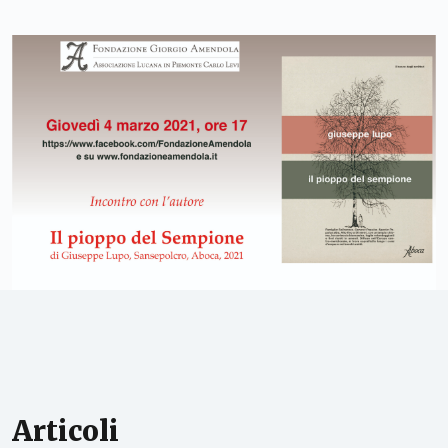
Articoli