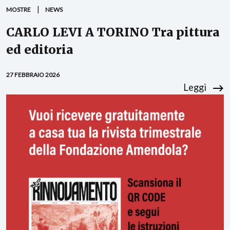
MOSTRE
NEWS
CARLO LEVI A TORINO Tra pittura
ed editoria
27 FEBBRAIO 2026
Leggi