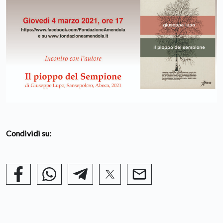
Condividi su: