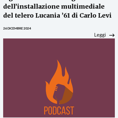
dell’installazione multimediale
del telero Lucania ’61 di Carlo Levi
26 DICEMBRE 2024
Leggi