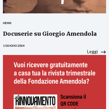
NEWS
Docuserie su Giorgio Amendola
1 GIUGNO 2024
Leggi