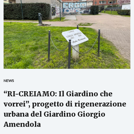
NEWS
“RI-CREIAMO: Il Giardino che
vorrei”, progetto di rigenerazione
urbana del Giardino Giorgio
Amendola