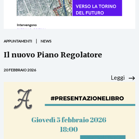
APPUNTAMENTI
NEWS
Il nuovo Piano Regolatore
20 FEBBRAIO 2026
Leggi