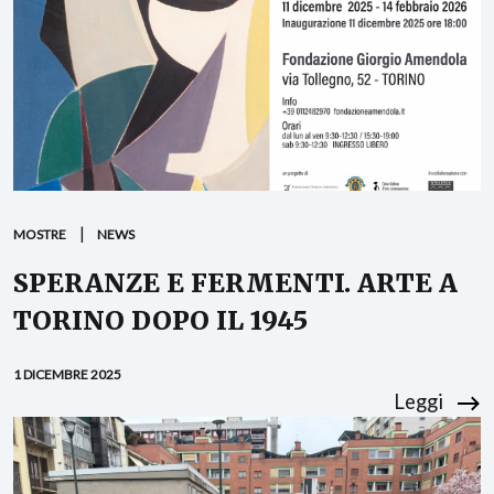
MOSTRE
NEWS
SPERANZE E FERMENTI. ARTE A
TORINO DOPO IL 1945
1 DICEMBRE 2025
Leggi