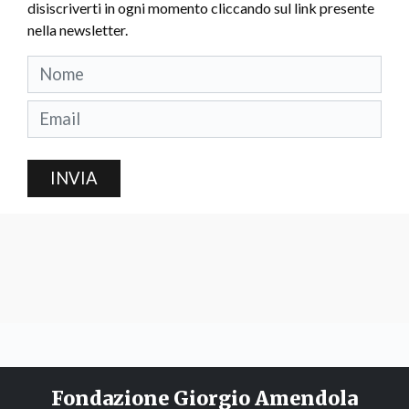
disiscriverti in ogni momento cliccando sul link presente
nella newsletter.
INVIA
Fondazione Giorgio Amendola