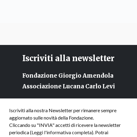
Iscriviti alla newsletter
Fondazione Giorgio Amendola
Associazione Lucana Carlo Levi
Iscriviti alla nostra Newsletter per rimanere sempre
aggiornato sulle novità della Fondazione.
Cliccando su "INVIA" accetti di ricevere la newsletter
periodica (
Leggi l'informativa completa
). Potrai