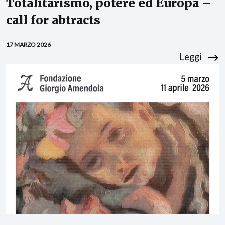
Totalitarismo, potere ed Europa –
call for abtracts
17 MARZO 2026
Leggi