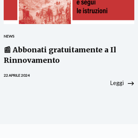
NEWS
📰 Abbonati gratuitamente a Il
Rinnovamento
22 APRILE 2024
Leggi