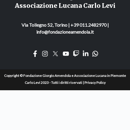
Associazione Lucana Carlo Levi
Via Tollegno 52, Torino | +39 011.2482970 |
info@fondazioneamendola.it
Copyright © Fondazione Giorgio Amendola e Associazione Lucana in Piemonte
Carlo Levi 2023 - Tutti i diritti riservati |
Privacy Policy