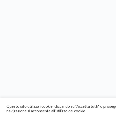
Questo sito utilizza i cookie: cliccando su "Accetta tutti" o prose
navigazione si acconsente all'utilizzo dei cookie