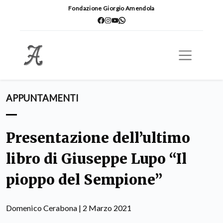
Fondazione Giorgio Amendola
APPUNTAMENTI
Presentazione dell’ultimo
libro di Giuseppe Lupo “Il
pioppo del Sempione”
Domenico Cerabona | 2 Marzo 2021