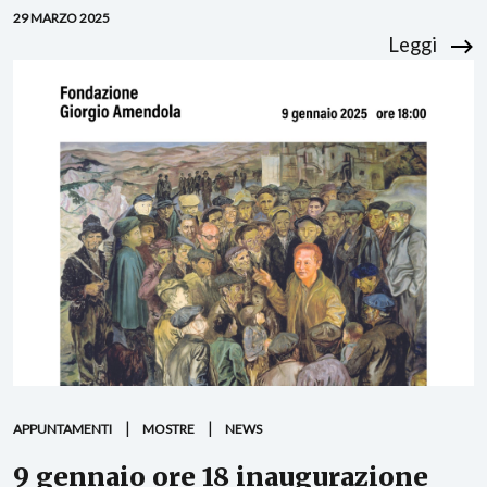
29 MARZO 2025
Leggi
APPUNTAMENTI
MOSTRE
NEWS
9 gennaio ore 18 inaugurazione