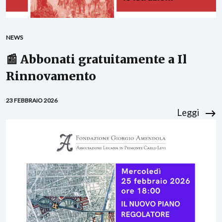
NEWS
📰 Abbonati gratuitamente a Il
Rinnovamento
23 FEBBRAIO 2026
Leggi