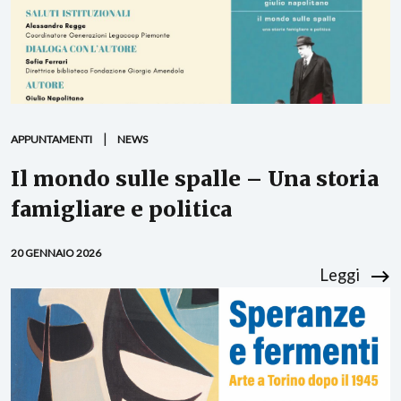
APPUNTAMENTI
NEWS
Il mondo sulle spalle – Una storia
famigliare e politica
20 GENNAIO 2026
Leggi