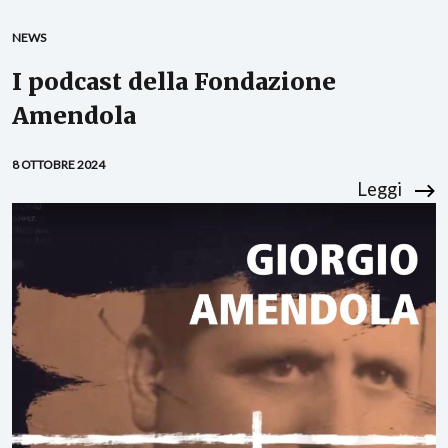
NEWS
I podcast della Fondazione
Amendola
8 OTTOBRE 2024
Leggi