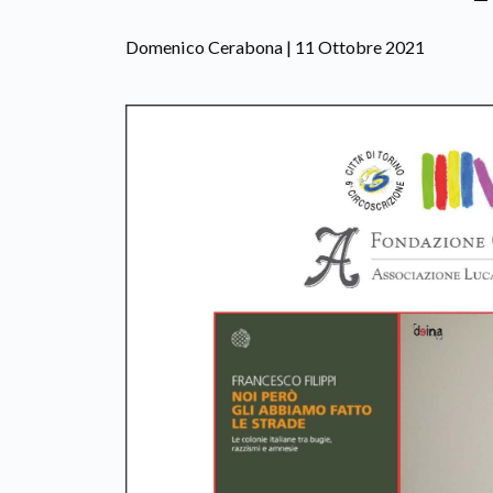
Domenico Cerabona | 11 Ottobre 2021