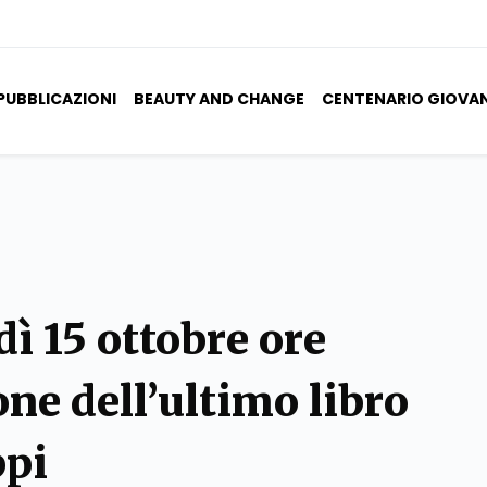
PUBBLICAZIONI
BEAUTY AND CHANGE
CENTENARIO GIOVA
dì 15 ottobre ore
ne dell’ultimo libro
ppi