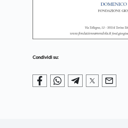
Condividi su: