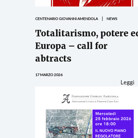
CENTENARIO GIOVANNI AMENDOLA
NEWS
Totalitarismo, potere e
Europa – call for
abtracts
17 MARZO 2026
Leggi