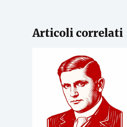
Articoli correlati