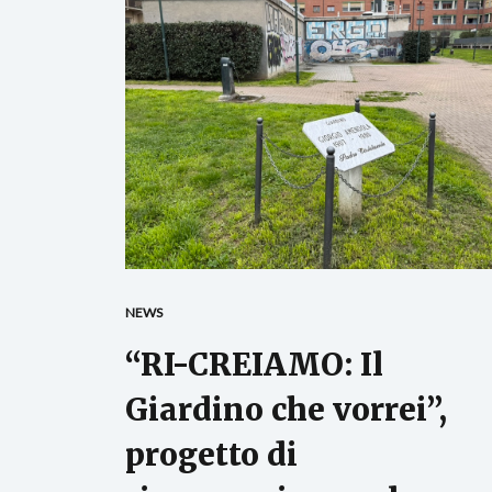
NEWS
“RI-CREIAMO: Il
Giardino che vorrei”,
progetto di