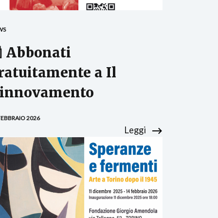
WS
 Abbonati
ratuitamente a Il
innovamento
FEBBRAIO 2026
Leggi