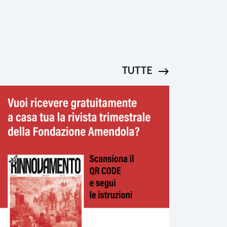
TUTTE