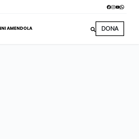
NNI AMENDOLA
DONA