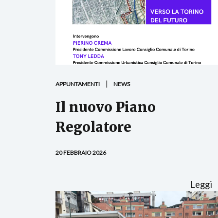
APPUNTAMENTI
NEWS
Il nuovo Piano
Regolatore
20 FEBBRAIO 2026
Leggi