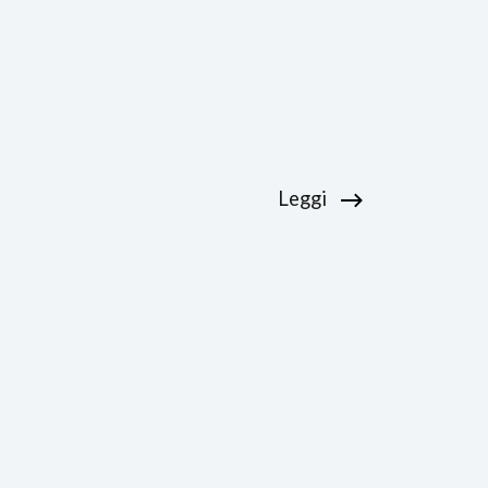
Leggi