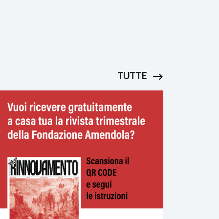
TUTTE