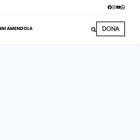
NNI AMENDOLA
DONA