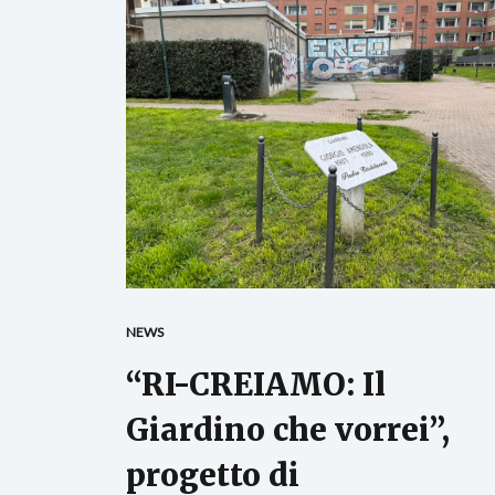
NEWS
“RI-CREIAMO: Il
Giardino che vorrei”,
progetto di