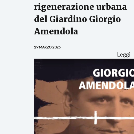
rigenerazione urbana
del Giardino Giorgio
Amendola
29 MARZO 2025
Leggi