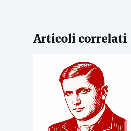
Articoli correlati