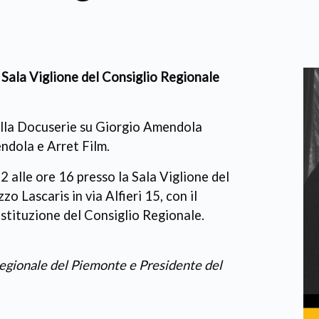
 Sala Viglione del Consiglio Regionale
della Docuserie su Giorgio Amendola
ndola e Arret Film.
2 alle ore 16 presso la Sala Viglione del
 Lascaris in via Alfieri 15, con il
stituzione del Consiglio Regionale.
Regionale del
Piemonte
e Presidente del