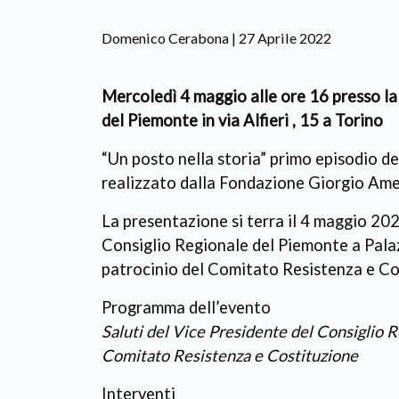
Domenico Cerabona | 27 Aprile 2022
Mercoledì 4 maggio alle ore 16 presso la
del Piemonte in via Alfieri , 15 a Torino
“Un posto nella storia” primo episodio 
realizzato dalla Fondazione Giorgio Ame
La presentazione si terra il 4 maggio 202
Consiglio Regionale del Piemonte a Palazzo
patrocinio del Comitato Resistenza e Co
Programma dell’evento
Saluti del Vice Presidente del Consiglio 
Comitato Resistenza e Costituzione
Interventi