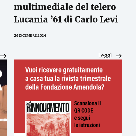
multimediale del telero
Lucania ’61 di Carlo Levi
26 DICEMBRE 2024
Leggi