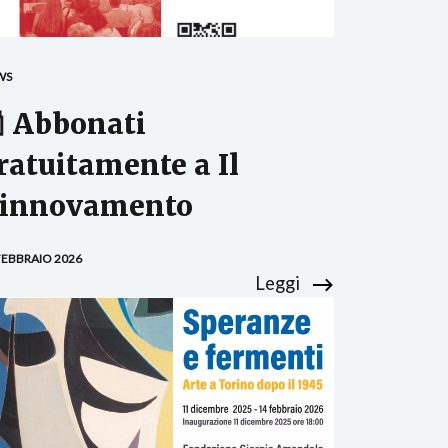
WS
 Abbonati
ratuitamente a Il
innovamento
FEBBRAIO 2026
Leggi