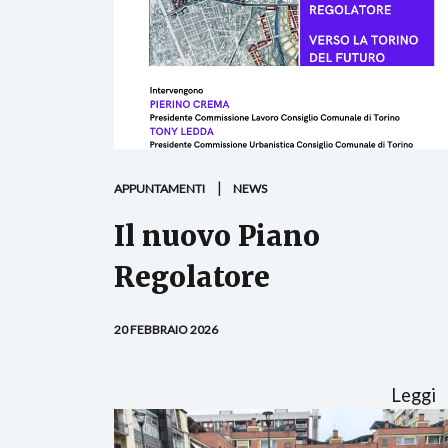
APPUNTAMENTI
NEWS
Il nuovo Piano
Regolatore
20 FEBBRAIO 2026
Leggi