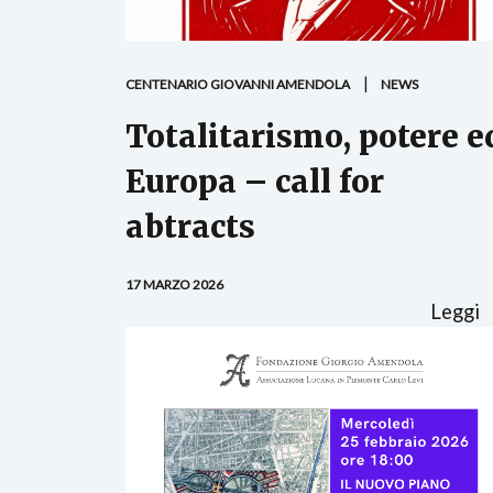
CENTENARIO GIOVANNI AMENDOLA
NEWS
Totalitarismo, potere e
Europa – call for
abtracts
17 MARZO 2026
Leggi